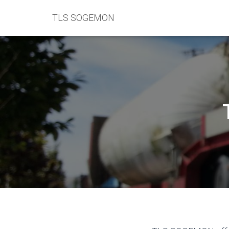
TLS SOGEMON