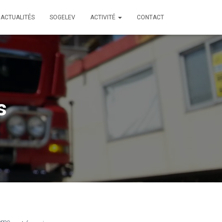
ACTUALITÉS
SOGELEV
ACTIVITÉ
CONTACT
s
ème