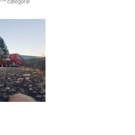
catégorie